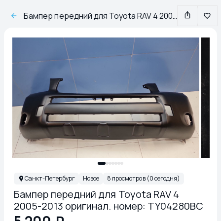
Бампер передний для Toyota RAV 4 2005-2013 оригинал. номер: TY04280BC
Санкт-Петербург
Новое
8 просмотров (0 сегодня)
Бампер передний для Toyota RAV 4
2005-2013 оригинал. номер: TY04280BC