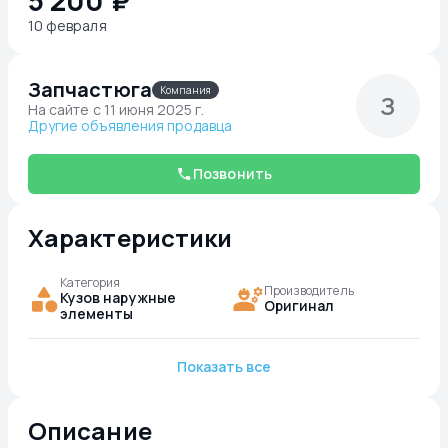
5 200 ₽
10 февраля
Запчастюга
Компания
З
На сайте c 11 июня 2025 г.
Другие объявления продавца
Позвонить
Характеристики
Категория
Производитель
Кузов наружные
Оригинал
элементы
Показать все
Описание