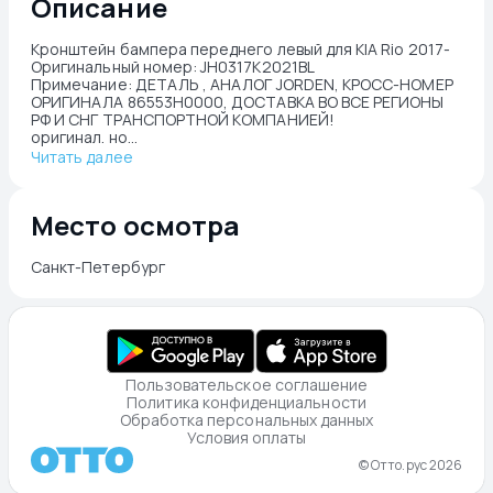
Описание
Кронштейн бампера переднего левый для KIA Rio 2017-

Оригинальный номер: JH0317K2021BL

Примечание: ДЕТАЛЬ , АНАЛОГ JORDEN, КРОСС-НОМЕР 
ОРИГИНАЛА 86553H0000, ДОСТАВКА ВО ВСЕ РЕГИОНЫ 
РФ И СНГ ТРАНСПОРТНОЙ КОМПАНИЕЙ!

оригинал. но...
Читать далее
Место осмотра
Санкт-Петербург
Пользовательское соглашение
Политика конфиденциальности
Обработка персональных данных
Условия оплаты
© Отто.рус 2026