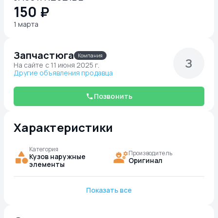
150 ₽
1 марта
Запчастюга
Компания
З
На сайте c 11 июня 2025 г.
Другие объявления продавца
Позвонить
Характеристики
Категория
Производитель
Кузов наружные
Оригинал
элементы
Показать все