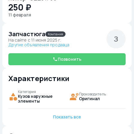
250 ₽
11 февраля
Запчастюга
Компания
З
На сайте c 11 июня 2025 г.
Другие объявления продавца
Позвонить
Характеристики
Категория
Производитель
Кузов наружные
Оригинал
элементы
Показать все