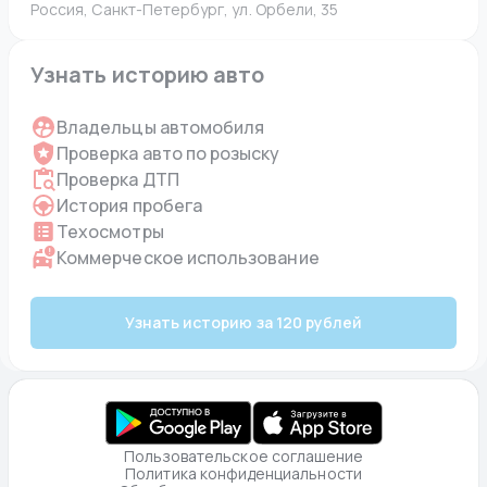
Россия, Санкт-Петербург, ул. Орбели, 35
Узнать историю авто
Владельцы автомобиля
Проверка авто по розыску
Проверка ДТП
История пробега
Техосмотры
Коммерческое использование
Узнать историю за 120 рублей
Пользовательское соглашение
Политика конфиденциальности