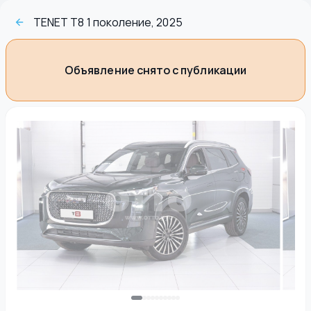
TENET T8 1 поколение, 2025
Объявление снято с публикации