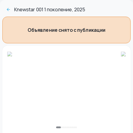
Knewstar 001 1 поколение, 2025
Объявление снято с публикации