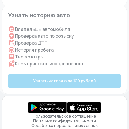
Узнать историю авто
Владельцы автомобиля
Проверка авто по розыску
Проверка ДТП
История пробега
Техосмотры
Коммерческое использование
Узнать историю за 120 рублей
Пользовательское соглашение
Политика конфиденциальности
Обработка персональных данных