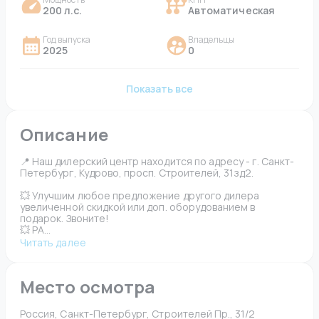
200 л.с.
Автоматическая
Год выпуска
Владельцы
2025
0
Показать все
Описание
📍 Наш дилерский центр находится по адресу - г. Санкт-
Петербург, Кудрово, просп. Строителей, 31зд2.
💥 Улучшим любое предложение другого дилера 
увеличенной скидкой или доп. оборудованием в 
подарок. Звоните!
💥 РА...
Читать далее
Место осмотра
Россия, Санкт-Петербург, Строителей Пр., 31/2