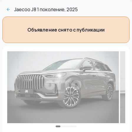
Jaecoo J8 1 поколение, 2025
Объявление снято с публикации