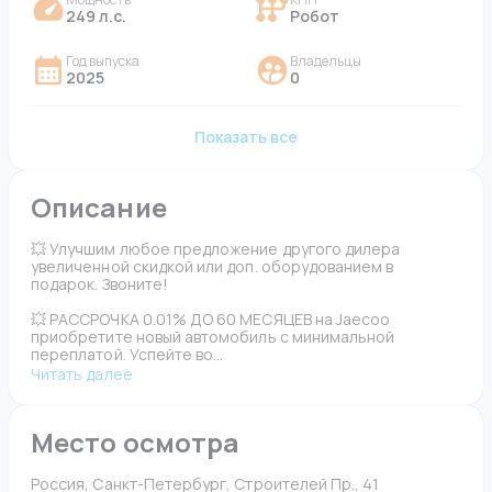
249 л.с.
Робот
Год выпуска
Владельцы
2025
0
Показать все
Описание
💥 Улучшим любое предложение другого дилера 
увеличенной скидкой или доп. оборудованием в 
подарок. Звоните!
💥 РАССРОЧКА 0.01% ДО 60 МЕСЯЦЕВ на Jaecoo 
приобретите новый автомобиль с минимальной 
переплатой. Успейте во...
Читать далее
Место осмотра
Россия, Санкт-Петербург, Строителей Пр., 41