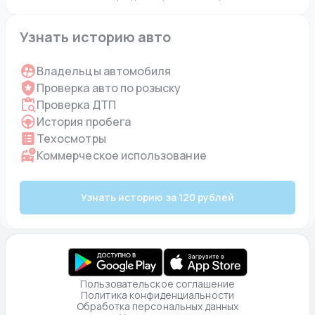
Узнать историю авто
Владельцы автомобиля
Проверка авто по розыску
Проверка ДТП
История пробега
Техосмотры
Коммерческое использование
Узнать историю за 120 рублей
Пользовательское соглашение
Политика конфиденциальности
Обработка персональных данных