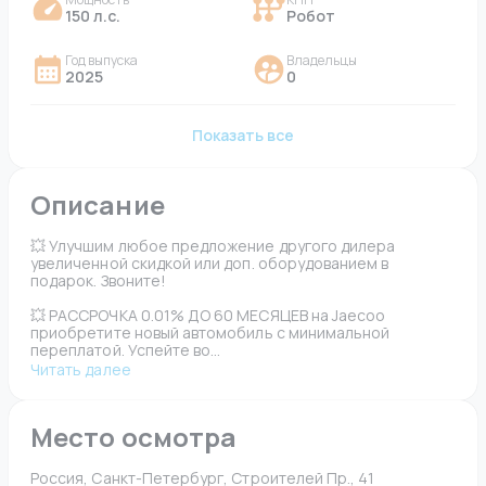
150 л.с.
Робот
Год выпуска
Владельцы
2025
0
Показать все
Описание
💥 Улучшим любое предложение другого дилера 
увеличенной скидкой или доп. оборудованием в 
подарок. Звоните!
💥 РАССРОЧКА 0.01% ДО 60 МЕСЯЦЕВ на Jaecoo 
приобретите новый автомобиль с минимальной 
переплатой. Успейте во...
Читать далее
Место осмотра
Россия, Санкт-Петербург, Строителей Пр., 41