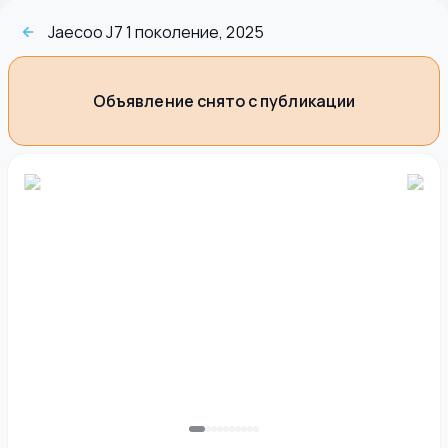
Jaecoo J7 1 поколение, 2025
Объявление снято с публикации