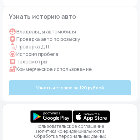
Узнать историю авто
Владельцы автомобиля
Проверка авто по розыску
Проверка ДТП
История пробега
Техосмотры
Коммерческое использование
Узнать историю за 120 рублей
Пользовательское соглашение
Политика конфиденциальности
Обработка персональных данных