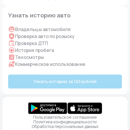
Узнать историю авто
Владельцы автомобиля
Проверка авто по розыску
Проверка ДТП
История пробега
Техосмотры
Коммерческое использование
Узнать историю за 120 рублей
Пользовательское соглашение
Политика конфиденциальности
Обработка персональных данных