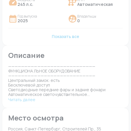
245 л.с.
Автоматическая
Год выпуска
Владельцы
2025
0
Показать все
Описание
———————————————————————————
ФУНКЦИОНАЛЬНОЕ ОБОРУДОВАНИЕ
———————————————————————————
Центральный замок: есть
Бесключевой доступ
Светодиодные передние фары и задние фонари
Автоматическое светочувствительное...
Читать далее
Место осмотра
Россия, Санкт-Петербург, Строителей Пр., 35