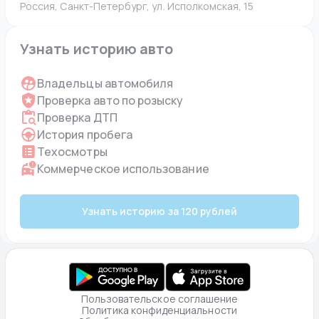
Россия, Санкт-Петербург, ул. Исполкомская, 15
Узнать историю авто
Владельцы автомобиля
Проверка авто по розыску
Проверка ДТП
История пробега
Техосмотры
Коммерческое использование
Узнать историю за 120 рублей
Пользовательское соглашение
Политика конфиденциальности