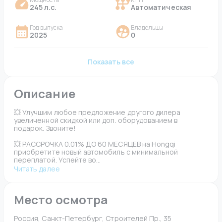
245 л.с.
Автоматическая
Год выпуска
Владельцы
2025
0
Показать все
Описание
💥 Улучшим любое предложение другого дилера 
увеличенной скидкой или доп. оборудованием в 
подарок. Звоните!
💥 РАССРОЧКА 0.01% ДО 60 МЕСЯЦЕВ на Hongqi 
приобретите новый автомобиль с минимальной 
переплатой. Успейте во...
Читать далее
Место осмотра
Россия, Санкт-Петербург, Строителей Пр., 35