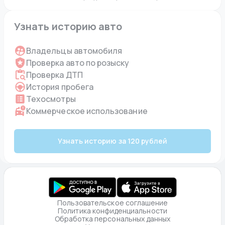
Узнать историю авто
Владельцы автомобиля
Проверка авто по розыску
Проверка ДТП
История пробега
Техосмотры
Коммерческое использование
Узнать историю за 120 рублей
Пользовательское соглашение
Политика конфиденциальности
Обработка персональных данных