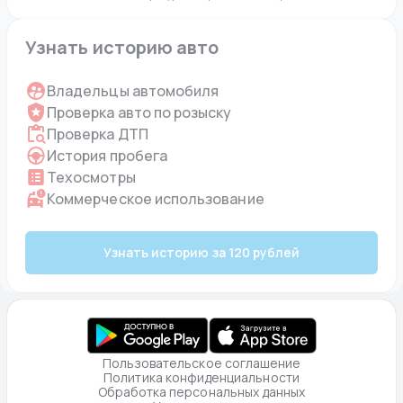
Узнать историю авто
Владельцы автомобиля
Проверка авто по розыску
Проверка ДТП
История пробега
Техосмотры
Коммерческое использование
Узнать историю за 120 рублей
Пользовательское соглашение
Политика конфиденциальности
Обработка персональных данных