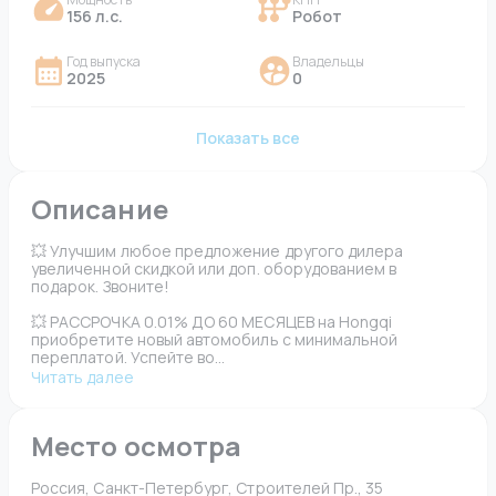
156 л.с.
Робот
Год выпуска
Владельцы
2025
0
Показать все
Описание
💥 Улучшим любое предложение другого дилера 
увеличенной скидкой или доп. оборудованием в 
подарок. Звоните!
💥 РАССРОЧКА 0.01% ДО 60 МЕСЯЦЕВ на Hongqi 
приобретите новый автомобиль с минимальной 
переплатой. Успейте во...
Читать далее
Место осмотра
Россия, Санкт-Петербург, Строителей Пр., 35