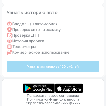
Узнать историю авто
Владельцы автомобиля
Проверка авто по розыску
Проверка ДТП
История пробега
Техосмотры
Коммерческое использование
Узнать историю за 120 рублей
Пользовательское соглашение
Политика конфиденциальности
Обработка персональных данных