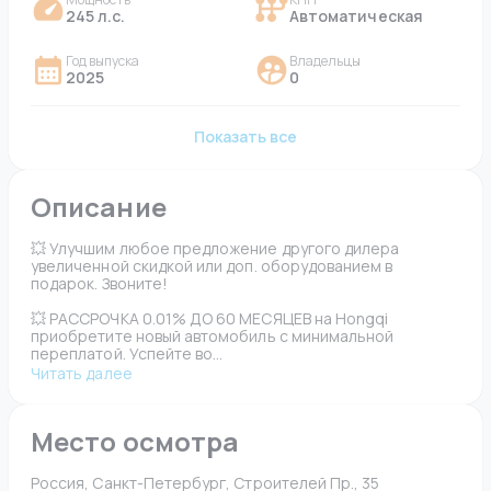
245 л.с.
Автоматическая
Год выпуска
Владельцы
2025
0
Показать все
Описание
💥 Улучшим любое предложение другого дилера 
увеличенной скидкой или доп. оборудованием в 
подарок. Звоните!
💥 РАССРОЧКА 0.01% ДО 60 МЕСЯЦЕВ на Hongqi 
приобретите новый автомобиль с минимальной 
переплатой. Успейте во...
Читать далее
Место осмотра
Россия, Санкт-Петербург, Строителей Пр., 35