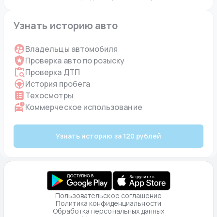
Узнать историю авто
Владельцы автомобиля
Проверка авто по розыску
Проверка ДТП
История пробега
Техосмотры
Коммерческое использование
Узнать историю за 120 рублей
Пользовательское соглашение
Политика конфиденциальности
Обработка персональных данных