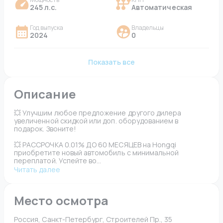
245 л.с.
Автоматическая
Год выпуска
Владельцы
2024
0
Показать все
Описание
💥 Улучшим любое предложение другого дилера 
увеличенной скидкой или доп. оборудованием в 
подарок. Звоните!
💥 РАССРОЧКА 0.01% ДО 60 МЕСЯЦЕВ на Hongqi 
приобретите новый автомобиль с минимальной 
переплатой. Успейте во...
Читать далее
Место осмотра
Россия, Санкт-Петербург, Строителей Пр., 35