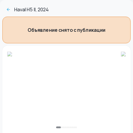
Haval H5 II, 2024
Объявление снято с публикации