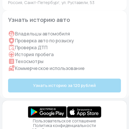
Россия, Санкт-Петербург, ул. Руставели, 53
Узнать историю авто
Владельцы автомобиля
Проверка авто по розыску
Проверка ДТП
История пробега
Техосмотры
Коммерческое использование
Узнать историю за 120 рублей
Пользовательское соглашение
Политика конфиденциальности