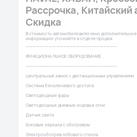
Рассрочка, Китайский а
Скидка
В стоимость автомобиля включено дополнительное 
информацию уточняйте в отделе продаж
———————————————————————————
ФУНКЦИОНАЛЬНОЕ ОБОРУДОВАНИЕ
———————————————————————————
Центральный замок с дистанционным управлением
Система бесключевого доступа
Светодиодные фары
Светодиодные дневные ходовые огни
Датчик света
Боковые зеркала с обогревом
Электрообогрев лобового стекла