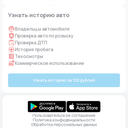
Узнать историю авто
Владельцы автомобиля
Проверка авто по розыску
Проверка ДТП
История пробега
Техосмотры
Коммерческое использование
Узнать историю за 120 рублей
Пользовательское соглашение
Политика конфиденциальности
Обработка персональных данных