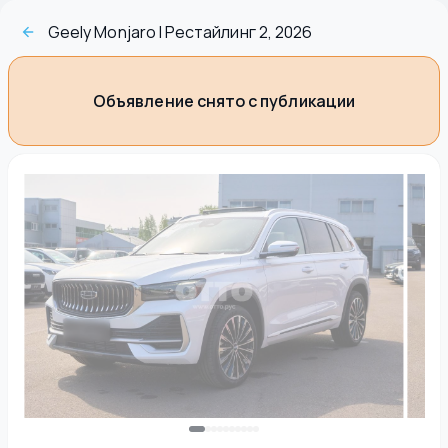
Geely Monjaro I Рестайлинг 2, 2026
Объявление снято с публикации