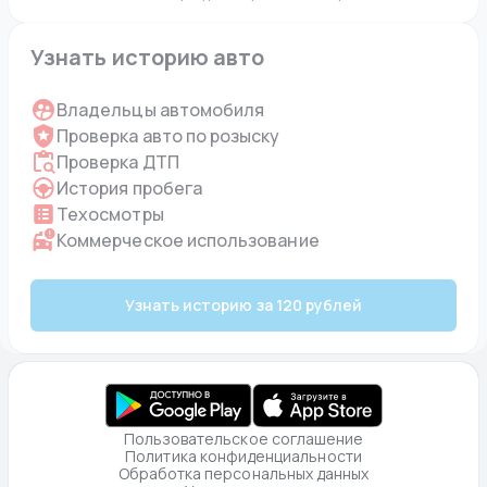
Узнать историю авто
Владельцы автомобиля
Проверка авто по розыску
Проверка ДТП
История пробега
Техосмотры
Коммерческое использование
Узнать историю за 120 рублей
Пользовательское соглашение
Политика конфиденциальности
Обработка персональных данных