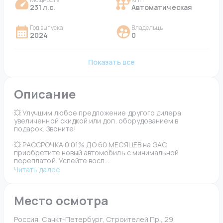
231 л.с.
Автоматическая
Год выпуска
Владельцы
2024
0
Показать все
Описание
💥 Улучшим любое предложение другого дилера 
увеличенной скидкой или доп. оборудованием в 
подарок. Звоните!
💥 РАССРОЧКА 0.01% ДО 60 МЕСЯЦЕВ на GAC, 
приобретите новый автомобиль с минимальной 
переплатой. Успейте восп...
Читать далее
Место осмотра
Россия, Санкт-Петербург, Строителей Пр., 29