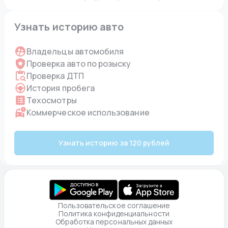
Узнать историю авто
Владельцы автомобиля
Проверка авто по розыску
Проверка ДТП
История пробега
Техосмотры
Коммерческое использование
Узнать историю за 120 рублей
Пользовательское соглашение
Политика конфиденциальности
Обработка персональных данных