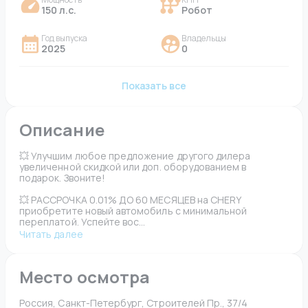
150 л.с.
Робот
Год выпуска
Владельцы
2025
0
Показать все
Описание
💥 Улучшим любое предложение другого дилера 
увеличенной скидкой или доп. оборудованием в 
подарок. Звоните!
💥 РАССРОЧКА 0.01% ДО 60 МЕСЯЦЕВ на CHERY 
приобретите новый автомобиль с минимальной 
переплатой. Успейте вос...
Читать далее
Место осмотра
Россия, Санкт-Петербург, Строителей Пр., 37/4