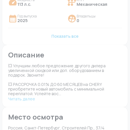
113 л.с.
Механическая
Год выпуска
Владельцы
2025
0
Показать все
Описание
💥 Улучшим любое предложение другого дилера 
увеличенной скидкой или доп. оборудованием в 
подарок. Звоните!
💥 РАССРОЧКА 0.01% ДО 60 МЕСЯЦЕВ на CHERY 
приобретите новый автомобиль с минимальной 
переплатой. Успейте вос...
Читать далее
Место осмотра
Россия, Санкт-Петербург, Строителей Пр., 37/4