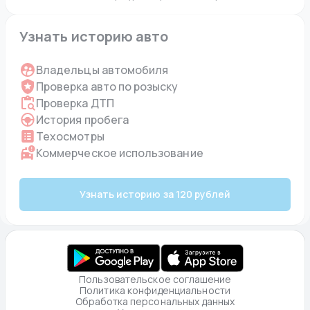
Узнать историю авто
Владельцы автомобиля
Проверка авто по розыску
Проверка ДТП
История пробега
Техосмотры
Коммерческое использование
Узнать историю за 120 рублей
Пользовательское соглашение
Политика конфиденциальности
Обработка персональных данных