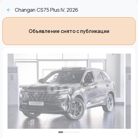
Changan CS75 Plus IV, 2026
Объявление снято с публикации