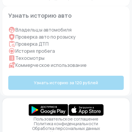
Узнать историю авто
Владельцы автомобиля
Проверка авто по розыску
Проверка ДТП
История пробега
Техосмотры
Коммерческое использование
Узнать историю за 120 рублей
Пользовательское соглашение
Политика конфиденциальности
Обработка персональных данных