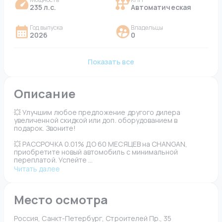
235 л.с.
Автоматическая
Год выпуска
Владельцы
2026
0
Показать все
Описание
💥 Улучшим любое предложение другого дилера 
увеличенной скидкой или доп. оборудованием в 
подарок. Звоните!
💥 РАССРОЧКА 0.01% ДО 60 МЕСЯЦЕВ на CHANGAN, 
приобретите новый автомобиль с минимальной 
переплатой. Успейте ...
Читать далее
Место осмотра
Россия, Санкт-Петербург, Строителей Пр., 35