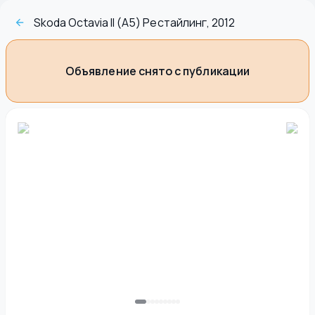
Skoda Octavia II (A5) Рестайлинг, 2012
Объявление снято с публикации