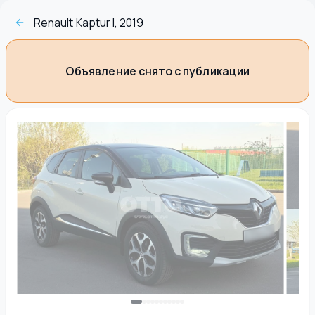
Renault Kaptur I, 2019
Объявление снято с публикации