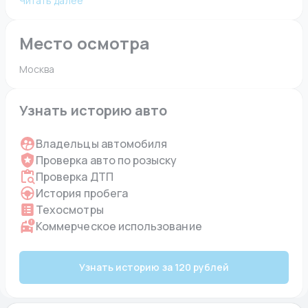
Читать далее
Место осмотра
Москва 
Узнать историю авто
Владельцы автомобиля
Проверка авто по розыску
Проверка ДТП
История пробега
Техосмотры
Коммерческое использование
Узнать историю за 120 рублей