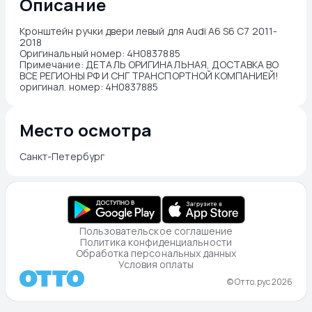
Описание
Кронштейн ручки двери левый для Audi A6 S6 C7 2011-
2018

Оригинальный номер: 4H0837885

Примечание: ДЕТАЛЬ ОРИГИНАЛЬНАЯ, ДОСТАВКА ВО 
ВСЕ РЕГИОНЫ РФ И СНГ ТРАНСПОРТНОЙ КОМПАНИЕЙ!

оригинал. номер: 4H0837885
Место осмотра
Санкт-Петербург
Пользовательское соглашение
Политика конфиденциальности
Обработка персональных данных
Условия оплаты
© Отто.рус 2026