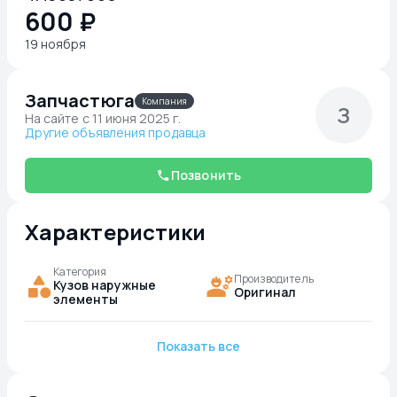
600 ₽
19 ноября
Запчастюга
Компания
З
На сайте c 11 июня 2025 г.
Другие объявления продавца
Позвонить
Характеристики
Категория
Производитель
Кузов наружные
Оригинал
элементы
Показать все