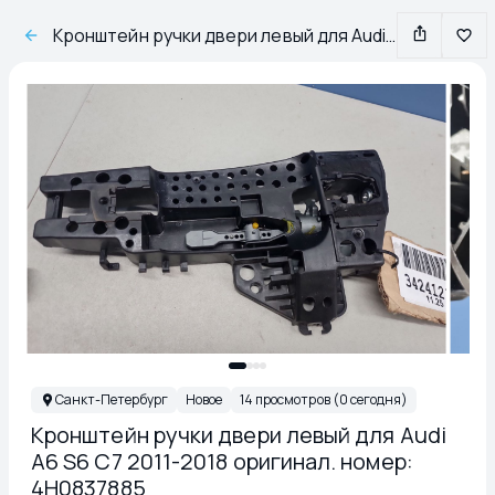
Кронштейн ручки двери левый для Audi A6 S6 C7 2011-2018 оригинал. номер: 4H0837885
Санкт-Петербург
Новое
14 просмотров (0 сегодня)
Кронштейн ручки двери левый для Audi
A6 S6 C7 2011-2018 оригинал. номер:
4H0837885