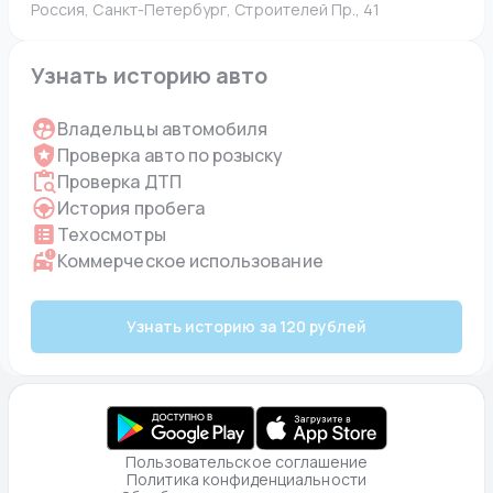
Россия, Санкт-Петербург, Строителей Пр., 41
Узнать историю авто
Владельцы автомобиля
Проверка авто по розыску
Проверка ДТП
История пробега
Техосмотры
Коммерческое использование
Узнать историю за 120 рублей
Пользовательское соглашение
Политика конфиденциальности