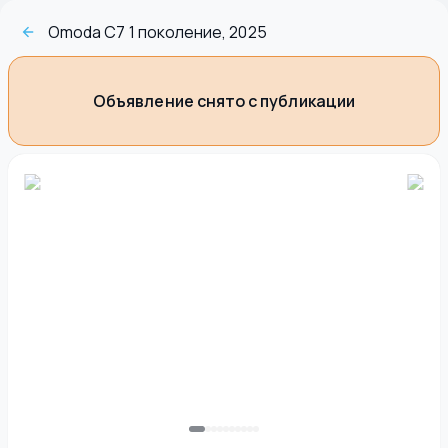
Omoda C7 1 поколение, 2025
Объявление снято с публикации