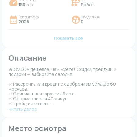
150 л.с.
Робот
Год выпуска
Владельцы
2025
0
Показать все
Описание
🔥 OMODA дешевле, чем ждёте! Скидки, трейд-ин и 
подарки — забирайте сегодня!
✅ Рассрочка или кредит с одобрением 97%. До 60 
месяцев.
✅ Официальная гарантия 5 лет.
✅ Оформление за 40 минут.
✅ Трейд-ин вашего...
Читать далее
Место осмотра