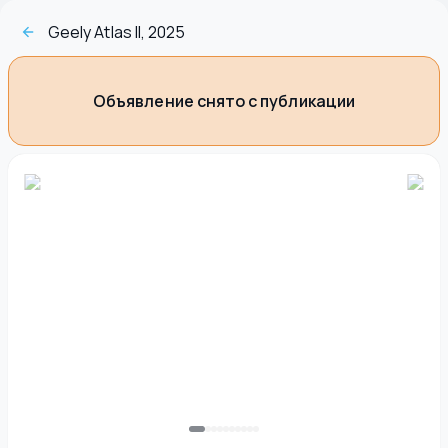
Geely Atlas II, 2025
Объявление снято с публикации