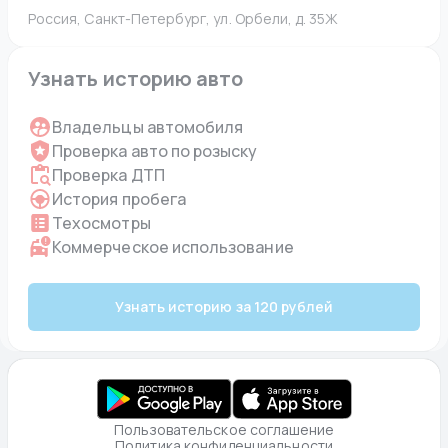
Россия, Санкт-Петербург, ул. Орбели, д. 35Ж
Узнать историю авто
Владельцы автомобиля
Проверка авто по розыску
Проверка ДТП
История пробега
Техосмотры
Коммерческое использование
Узнать историю за 120 рублей
Пользовательское соглашение
Политика конфиденциальности