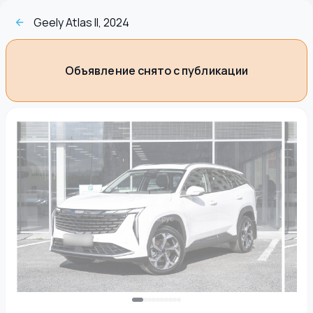
Geely Atlas II, 2024
Объявление снято с публикации