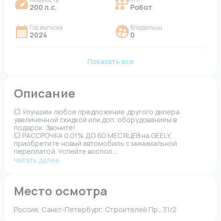
200 л.с.
Робот
Год выпуска
Владельцы
2024
0
Показать все
Описание
💥 Улучшим любое предложение другого дилера 
увеличенной скидкой или доп. оборудованием в 
подарок. Звоните!
💥 РАССРОЧКА 0.01% ДО 60 МЕСЯЦЕВ на GEELY, 
приобретите новый автомобиль с минимальной 
переплатой. Успейте воспол...
Читать далее
Место осмотра
Россия, Санкт-Петербург, Строителей Пр., 31/2