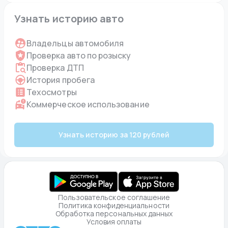
Узнать историю авто
Владельцы автомобиля
Проверка авто по розыску
Проверка ДТП
История пробега
Техосмотры
Коммерческое использование
Узнать историю за 120 рублей
Пользовательское соглашение
Политика конфиденциальности
Обработка персональных данных
Условия оплаты