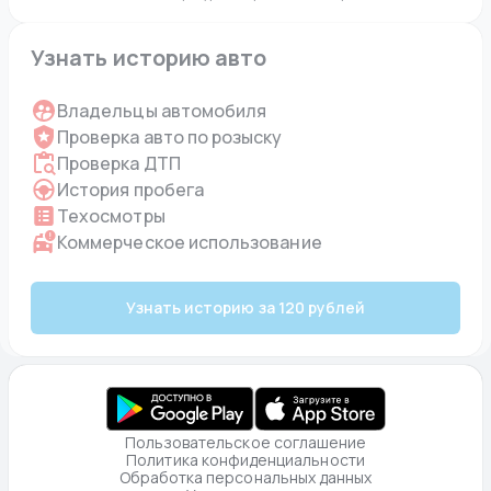
Узнать историю авто
Владельцы автомобиля
Проверка авто по розыску
Проверка ДТП
История пробега
Техосмотры
Коммерческое использование
Узнать историю за 120 рублей
Пользовательское соглашение
Политика конфиденциальности
Обработка персональных данных