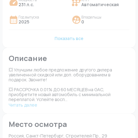
231 л.с.
Автоматическая
Год выпуска
Владельцы
2025
0
Показать все
Описание
💥 Улучшим любое предложение другого дилера 
увеличенной скидкой или доп. оборудованием в 
подарок. Звоните!
💥 РАССРОЧКА 0.01% ДО 60 МЕСЯЦЕВ на GAC, 
приобретите новый автомобиль с минимальной 
переплатой. Успейте восп...
Читать далее
Место осмотра
Россия, Санкт-Петербург, Строителей Пр., 29