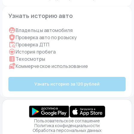
Узнать историю авто
Владельцы автомобиля
Проверка авто по розыску
Проверка ДТП
История пробега
Техосмотры
Коммерческое использование
Узнать историю за 120 рублей
Пользовательское соглашение
Политика конфиденциальности
Обработка персональных данных