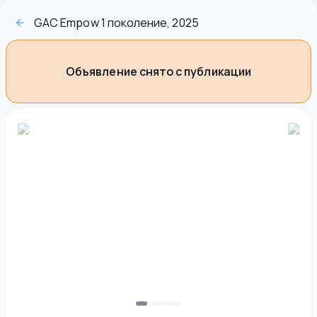
GAC Empow 1 поколение, 2025
Объявление снято с публикации