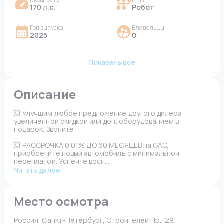
170 л.с.
Робот
Год выпуска
Владельцы
2025
0
Показать все
Описание
💥 Улучшим любое предложение другого дилера 
увеличенной скидкой или доп. оборудованием в 
подарок. Звоните!
💥 РАССРОЧКА 0.01% ДО 60 МЕСЯЦЕВ на GAC, 
приобретите новый автомобиль с минимальной 
переплатой. Успейте восп...
Читать далее
Место осмотра
Россия, Санкт-Петербург, Строителей Пр., 29