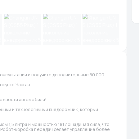
онсультации и получите дополнительные 50 000 
окупке Чанган.
можности автомобиля!
енный и технологичный внедорожник, который 
 1,5 литра и мощностью 181 лошадиная сила, что 
 Робот-коробка передач делает управление более 