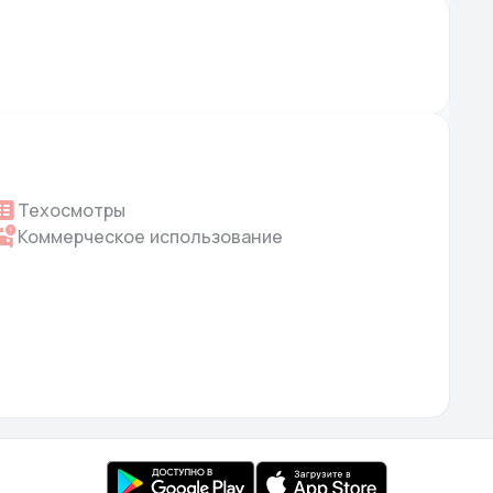
Техосмотры
Коммерческое использование