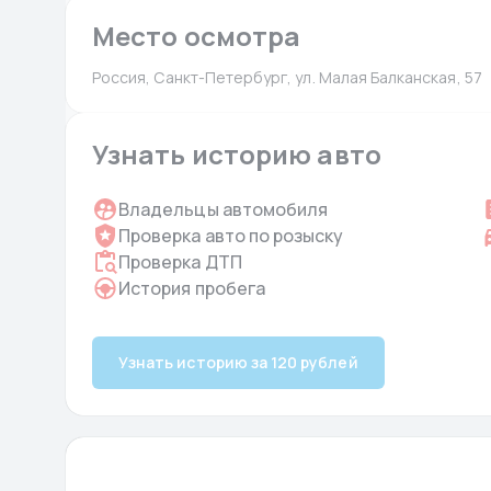
Место осмотра
Россия, Санкт-Петербург, ул. Малая Балканская, 57
Узнать историю авто
Владельцы автомобиля
Проверка авто по розыску
Проверка ДТП
История пробега
Узнать историю за 120 рублей