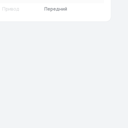
Привод
Передний