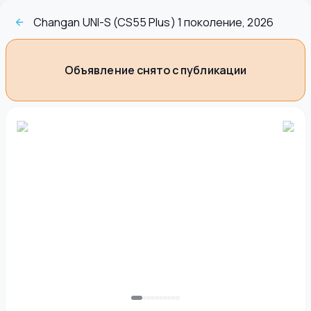
Changan UNI-S (CS55 Plus) 1 поколение, 2026
Объявление снято с публикации