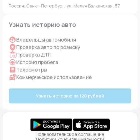
Россия, Санкт-Петербург, ул. Малая Балканская, 57
Узнать историю авто
Владельцы автомобиля
Проверка авто по розыску
Проверка ДТП
История пробега
Техосмотры
Коммерческое использование
Узнать историю за 120 рублей
Пользовательское соглашение
Политика конфиденциальности