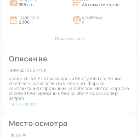
355 л.с.
Автоматическая
Год выпуска
Владельцы
2008
4
Показать все
Описание
BMW x5, 2008 год, 
объем дв. 4.8 АТ атмосферный без турбин надёжный 
двигатель, установлен газ, планшет. Жирная 
комплектация с проекцией на лобовое. Мотор, коробка 
ходовая без нареканий, без ошибок! Кондиционер 
заправ...
Читать далее
Место осмотра
Нальчик 