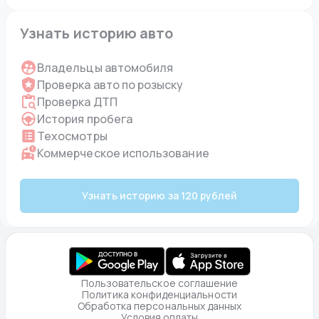
Узнать историю авто
Владельцы автомобиля
Проверка авто по розыску
Проверка ДТП
История пробега
Техосмотры
Коммерческое использование
Узнать историю за 120 рублей
Пользовательское соглашение
Политика конфиденциальности
Обработка персональных данных
Условия оплаты