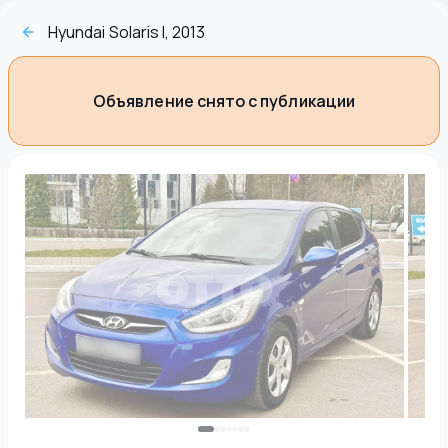
Hyundai Solaris I, 2013
Объявление снято с публикации