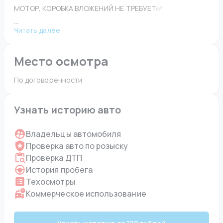
МОТОР, КОРОБКА ВЛОЖЕНИЙ НЕ ТРЕБУЕТ✅
...
Читать далее
Место осмотра
По договоренности 
Узнать историю авто
Владельцы автомобиля
Проверка авто по розыску
Проверка ДТП
История пробега
Техосмотры
Коммерческое использование