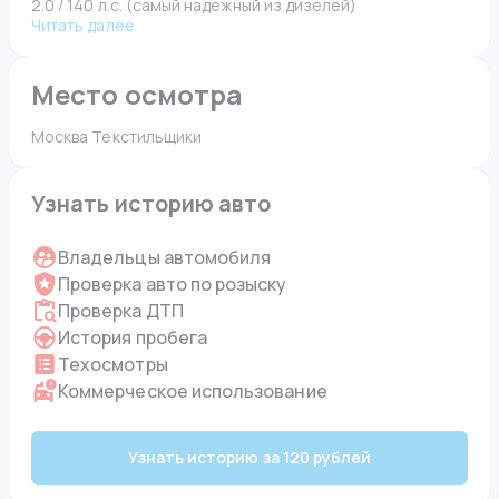
2.0 / 140 л.с. (самый надежный из дизелей)
Читать далее
Место осмотра
Москва Текстильщики 
Узнать историю авто
Владельцы автомобиля
Проверка авто по розыску
Проверка ДТП
История пробега
Техосмотры
Коммерческое использование
Узнать историю за 120 рублей