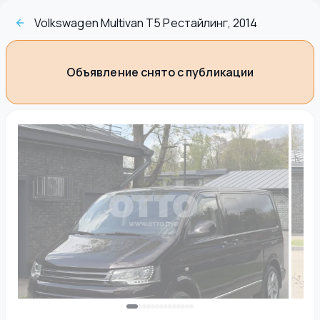
Volkswagen Multivan T5 Рестайлинг, 2014
Объявление снято с публикации