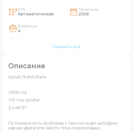
КПП
Год выпуска
Автоматическая
2008
Владельцы
4
Показать все
Описание
Suzuki Grand Vitara
2008 год
170 т.км пробег
2.4 АКПП
По технике есть проблемы с тем что ходит антифриз 
наружу двигателя. Место течи локализовано.