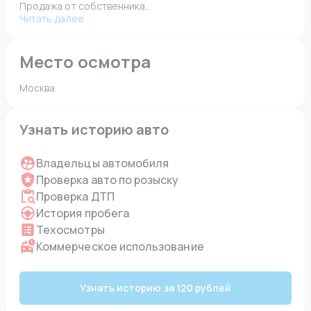
Продажа от собственника...
Читать далее
Место осмотра
Москва 
Узнать историю авто
Владельцы автомобиля
Проверка авто по розыску
Проверка ДТП
История пробега
Техосмотры
Коммерческое использование
Узнать историю за 120 рублей