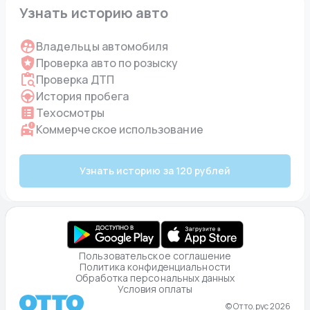
Узнать историю авто
Владельцы автомобиля
Проверка авто по розыску
Проверка ДТП
История пробега
Техосмотры
Коммерческое использование
Узнать историю за 120 рублей
Пользовательское соглашение
Политика конфиденциальности
Обработка персональных данных
Условия оплаты
© Отто.рус 2026