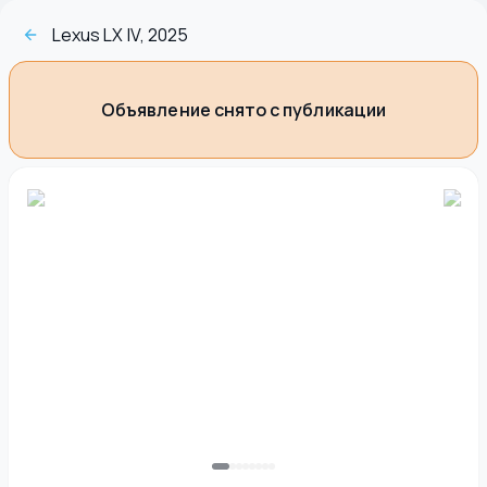
Lexus LX IV, 2025
Объявление снято с публикации