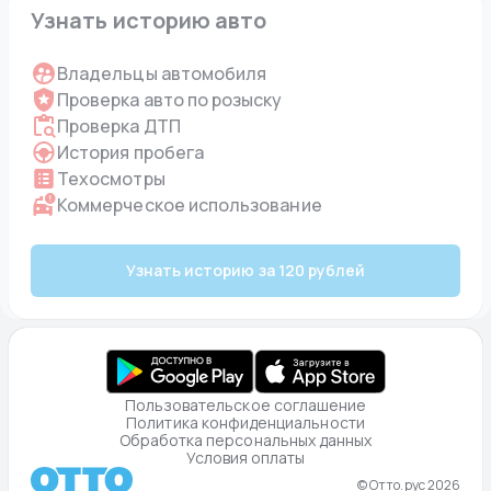
Узнать историю авто
Владельцы автомобиля
Проверка авто по розыску
Проверка ДТП
История пробега
Техосмотры
Коммерческое использование
Узнать историю за 120 рублей
Пользовательское соглашение
Политика конфиденциальности
Обработка персональных данных
Условия оплаты
© Отто.рус 2026