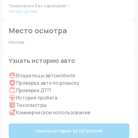
Технически без нареканий <...
Читать далее
Место осмотра
Москва 
Узнать историю авто
Владельцы автомобиля
Проверка авто по розыску
Проверка ДТП
История пробега
Техосмотры
Коммерческое использование
Узнать историю за 120 рублей