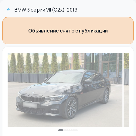
BMW 3 серии VII (G2x), 2019
Объявление снято с публикации