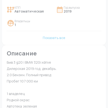
КПП
Год выпуска
Автоматическая
2019
Владельцы
1
Показать все
Описание
Бмв 3 g20 | BMW 320i xdrive
Дилерская 2019 год, декабрь.
2.0 Бензин. Полный привод
Пробег 107 000 км
1 владелец
Родной окрас 
Автотека зеленая