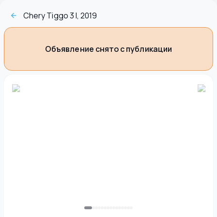
Chery Tiggo 3 I, 2019
Объявление снято с публикации