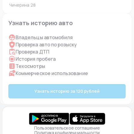
 Чичерина 28
Узнать историю авто
Владельцы автомобиля
Проверка авто по розыску
Проверка ДТП
История пробега
Техосмотры
Коммерческое использование
Узнать историю за 120 рублей
Пользовательское соглашение
Политика конфиденциальности